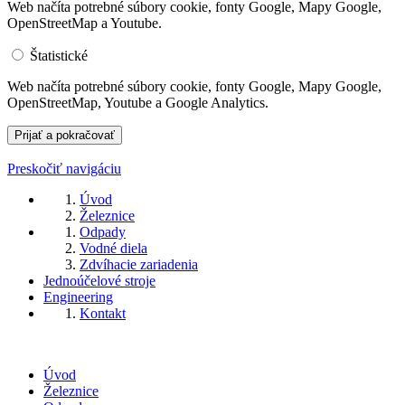
Web načíta potrebné súbory cookie, fonty Google, Mapy Google,
OpenStreetMap a Youtube.
Štatistické
Web načíta potrebné súbory cookie, fonty Google, Mapy Google,
OpenStreetMap, Youtube a Google Analytics.
Preskočiť navigáciu
Úvod
Železnice
Odpady
Vodné diela
Zdvíhacie zariadenia
Jednoúčelové stroje
Engineering
Kontakt
Úvod
Železnice