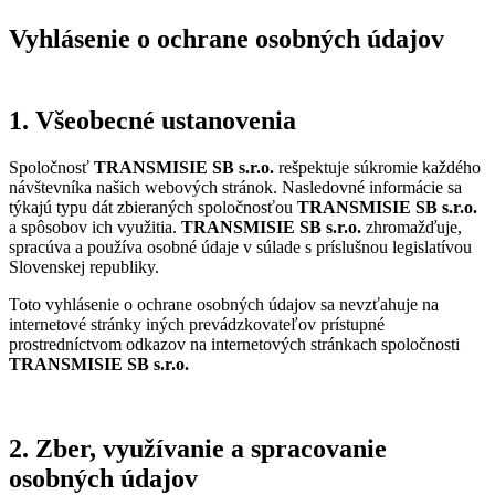
Vyhlásenie o ochrane osobných údajov
1. Všeobecné ustanovenia
Spoločnosť
TRANSMISIE SB s.r.o.
rešpektuje súkromie každého
návštevníka našich webových stránok. Nasledovné informácie sa
týkajú typu dát zbieraných spoločnosťou
TRANSMISIE SB s.r.o.
a spôsobov ich využitia.
TRANSMISIE SB s.r.o.
zhromažďuje,
spracúva a používa osobné údaje v súlade s príslušnou legislatívou
Slovenskej republiky.
Toto vyhlásenie o ochrane osobných údajov sa nevzťahuje na
internetové stránky iných prevádzkovateľov prístupné
prostredníctvom odkazov na internetových stránkach spoločnosti
TRANSMISIE SB s.r.o.
2. Zber, využívanie a spracovanie
osobných údajov